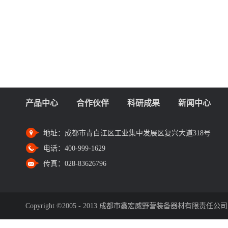
产品中心
合作伙伴
科研成果
新闻中心
地址：
成都市青白江区工业集中发展区复兴大道318号
电话：
400-999-1629
传真：
028-83626796
Copyright ©2005 - 2013 成都市鑫宏威野营装备器材有限责任公司