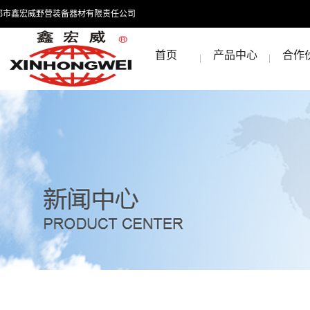
都市鑫宏威野营装备器材有限责任公司
首页
产品中心
合作