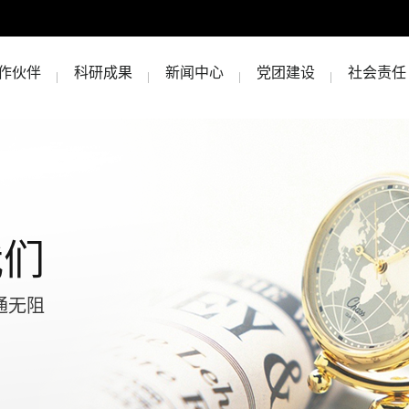
作伙伴
科研成果
新闻中心
党团建设
社会责任
我们
通无阻