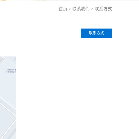
首页
>
联系我们
>
联系方式
联系方式