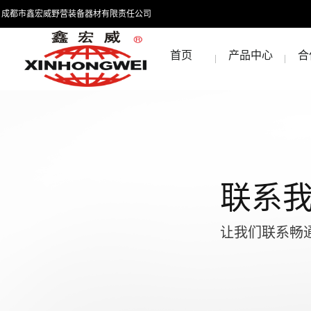
成都市鑫宏威野营装备器材有限责任公司
首页
产品中心
合
联系
让我们联系畅