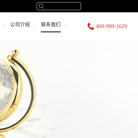
公司介绍
联系我们
400-999-1629