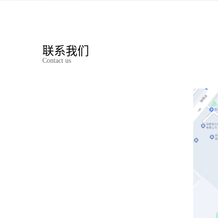
联系我们
Contact us