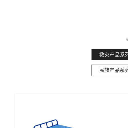
A
救灾产品系
民族产品系