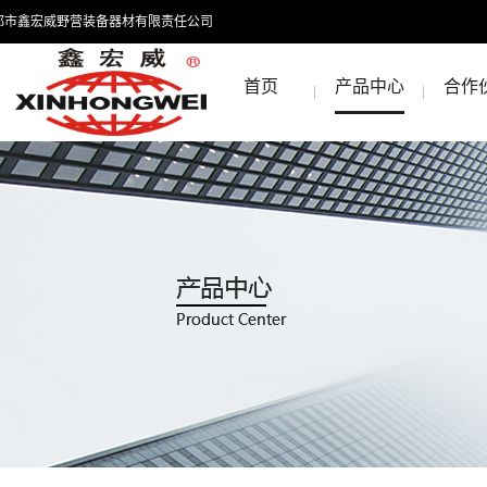
都市鑫宏威野营装备器材有限责任公司
首页
产品中心
合作