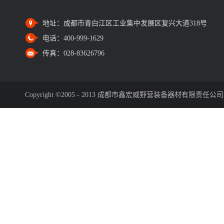
地址：
成都市青白江区工业集中发展区复兴大道318号
电话：
400-999-1629
传真：
028-83626796
Copyright ©2005 - 2013 成都市鑫宏威野营装备器材有限责任公司