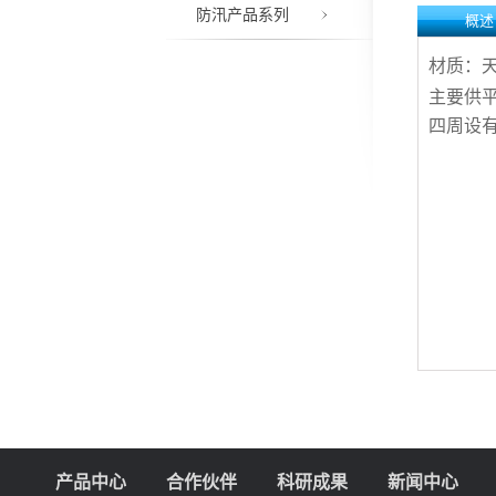
防汛产品系列
概述
材质：
主要供
四周设
产品中心
合作伙伴
科研成果
新闻中心