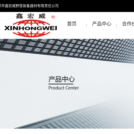
都市鑫宏威野营装备器材有限责任公司
首页
产品中心
合作