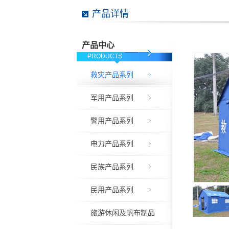
产品详情
产品中心
PRODUCTS
救灾产品系列
军用产品系列
警用产品系列
电力产品系列
民族产品系列
民用产品系列
旅游休闲及帆布制品