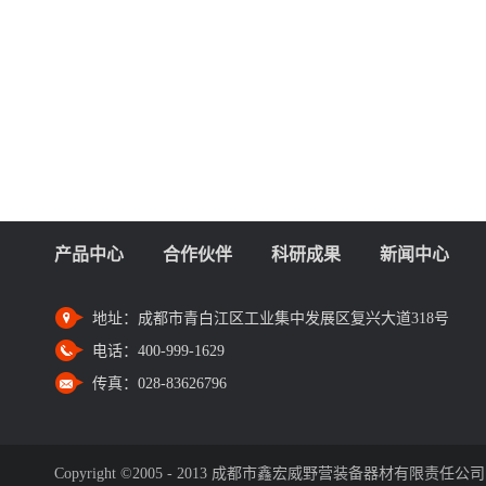
产品中心
合作伙伴
科研成果
新闻中心
地址：
成都市青白江区工业集中发展区复兴大道318号
电话：
400-999-1629
传真：
028-83626796
Copyright ©2005 - 2013 成都市鑫宏威野营装备器材有限责任公司