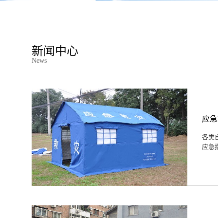
新闻中心
News
应急
各类
应急