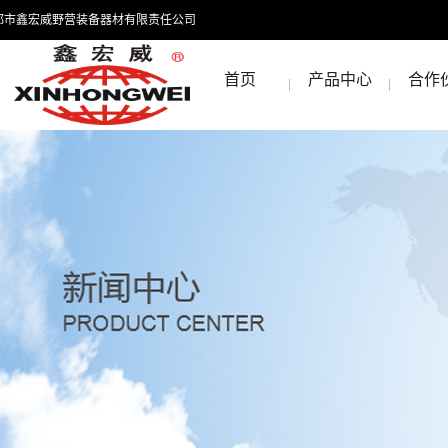
都市鑫宏威野营装备器材有限责任公司
首页
产品中心
合作