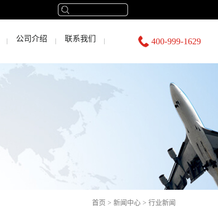
公司介绍
联系我们
400-999-1629
首页
>
新闻中心
>
行业新闻