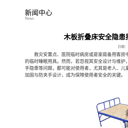
新闻中心
News
木板折叠床安全隐患
日期：
救灾安置点、医院临时病房或是家庭备用客房
的临时睡眠用具。然而，若忽视其安全设计与维护
手隐患等问题，都可能对使用者，尤其是老人、儿
加固与防夹手设计，成为保障使用者安全的关键。