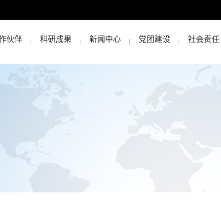
作伙伴
科研成果
新闻中心
党团建设
社会责任