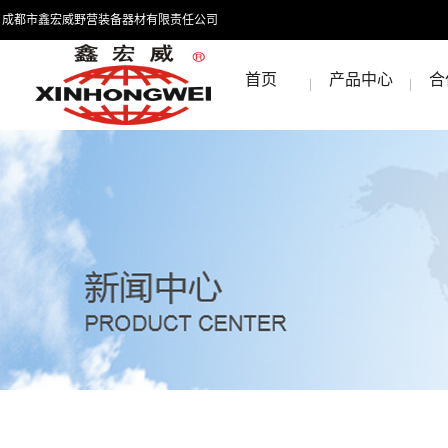
成都市鑫宏威野营装备器材有限责任公司
首页
产品中心
合