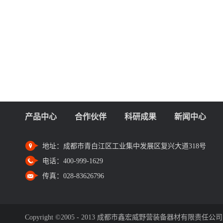
产品中心
合作伙伴
科研成果
新闻中心
地址：
成都市青白江区工业集中发展区复兴大道318号
电话：
400-999-1629
传真：
028-83626796
Copyright ©2005 - 2013 成都市鑫宏威野营装备器材有限责任公司