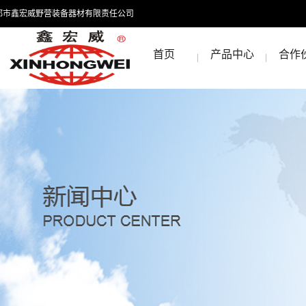
都市鑫宏威野营装备器材有限责任公司
首页
产品中心
合作