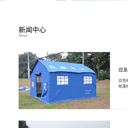
新闻中心
News
应急
应急
帐篷