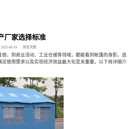
产厂家选择标准
2025-06-19
浏览次数:
住宿，到商业活动、工业仓储等领域，都能看到帐篷的身影。选
满足使用需求以及实现经济效益最大化至关重要。以下将详细介