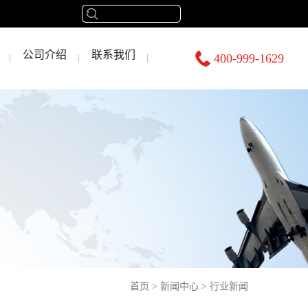
公司介绍
联系我们
400-999-1629
首页
>
新闻中心
>
行业新闻