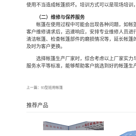
使用不当造成帐篷损坏。培训方式可以是现场培训
（二）维修与保养服务
帐篷在使用过程中可能会出现各种问题，如帐
客户维修请求后，迅速响应，安排专业维修人员进
清洁帐篷、检查帐篷部件的磨损情况等，延长帐篷
及时为客户更换。
选择帐篷生产厂家时，综合考虑以上厂家实力
服务水平等标准，能够帮助客户挑选到好的帐篷生
上一篇：
93型班用帐篷
推荐产品