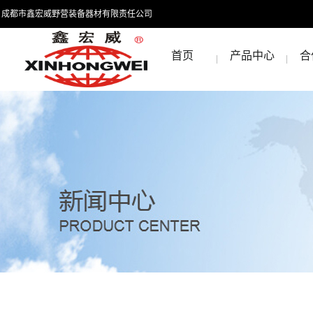
成都市鑫宏威野营装备器材有限责任公司
首页
产品中心
合