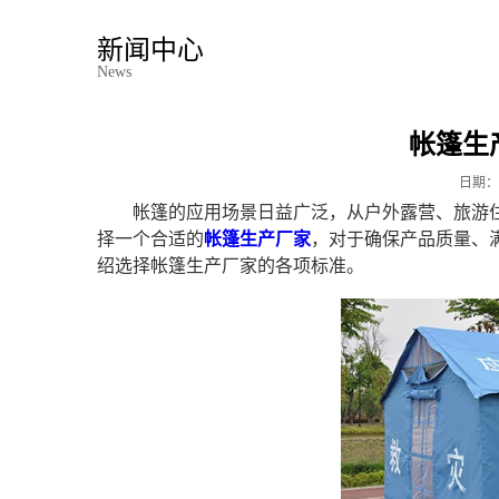
新闻中心
News
帐篷生
日期：
帐篷的应用场景日益广泛，从户外露营、旅游
择一个合适的
帐篷生产厂家
，对于确保产品质量、
绍选择帐篷生产厂家的各项标准。