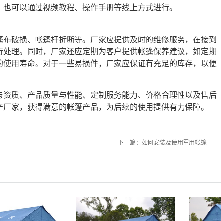
，也可以通过视频教程、操作手册等线上方式进行。
篷布破损、帐篷杆折断等。厂家应提供及时的维修服务，在接到
行处理。同时，厂家还应定期为客户提供帐篷保养建议，如定期
的使用寿命。对于一些易损件，厂家应保证有充足的库存，以便
与资质、产品质量与性能、定制服务能力、价格合理性以及售后
产厂家，获得满意的帐篷产品，为后续的使用提供有力保障。
下一篇：
如何安装及使用军用帐篷