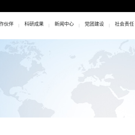
作伙伴
科研成果
新闻中心
党团建设
社会责任