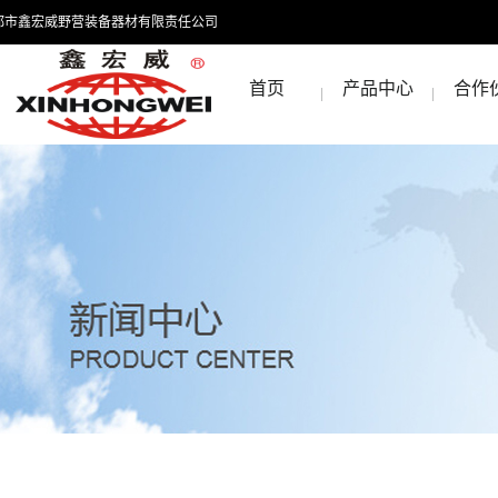
都市鑫宏威野营装备器材有限责任公司
首页
产品中心
合作