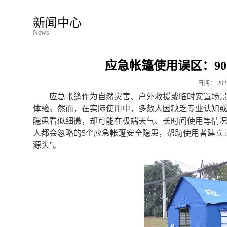
新闻中心
News
应急帐篷使用误区：9
日期：
202
应急帐篷作为自然灾害、户外救援或临时安置场景
体验。然而，在实际使用中，多数人因缺乏专业认知
隐患看似细微，却可能在极端天气、长时间使用等情况
人都会忽略的5个应急帐篷安全隐患，帮助使用者建立
源头”。