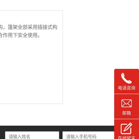
构，篷架全部采用插接式构
合作用下安全使用。
电话咨询
邮箱
在线留言