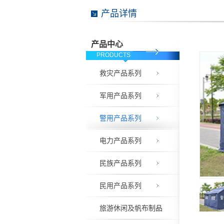
产品详情
产品中心
PRODUCTS
救灾产品系列
军用产品系列
警用产品系列
电力产品系列
民族产品系列
民用产品系列
旅游休闲及帆布制品