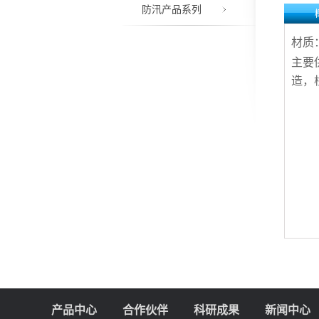
防汛产品系列
材质
主要
造，
产品中心
合作伙伴
科研成果
新闻中心