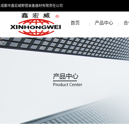
成都市鑫宏威野营装备器材有限责任公司
首页
产品中心
合