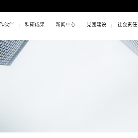
作伙伴
科研成果
新闻中心
党团建设
社会责任