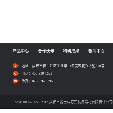
产品中心
合作伙伴
科研成果
新闻中心
地址：
成都市青白江区工业集中发展区复兴大道318号
电话：
400-999-1629
传真：
028-83626796
Copyright ©2005 - 2013 成都市鑫宏威野营装备器材有限责任公司