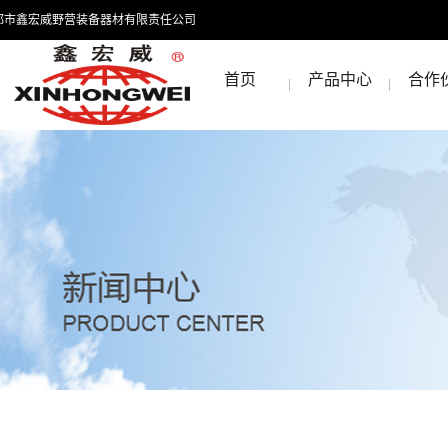
都市鑫宏威野营装备器材有限责任公司
首页
产品中心
合作