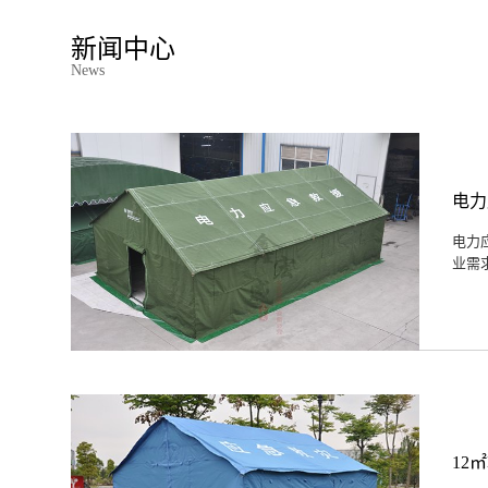
新闻中心
News
电力
电力
业需
12