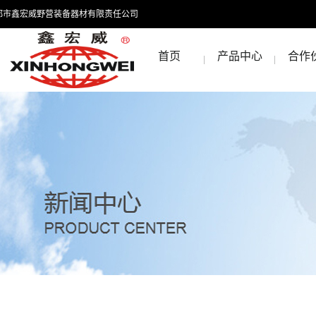
都市鑫宏威野营装备器材有限责任公司
首页
产品中心
合作