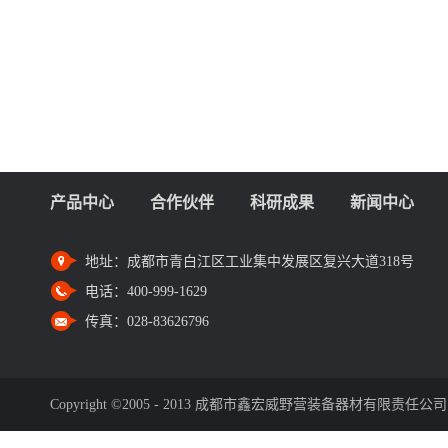
产品中心
合作伙伴
科研成果
新闻中心
地址：
成都市青白江区工业集中发展区复兴大道318号
电话：
400-999-1629
传真：
028-83626796
Copyright ©2005 - 2013 成都市鑫宏威野营装备器材有限责任公司