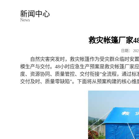
新闻中心
News
救灾帐篷厂家4
日期：
202
自然灾害突发时，救灾帐篷作为受灾群众临时安
模生产与交付。48小时应急生产预案是救灾帐篷厂家
度、资源协同、质量管控、交付衔接”全流程，通过标
交付及时、质量零缺陷”。下面将从预案构建的核心维