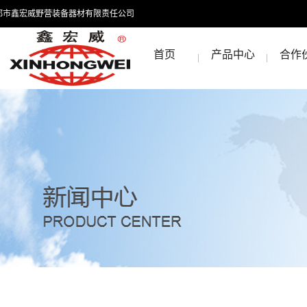
都市鑫宏威野营装备器材有限责任公司
首页
产品中心
合作