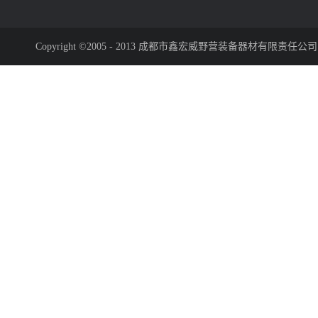
Copyright ©2005 - 2013 成都市鑫宏威野营装备器材有限责任公司