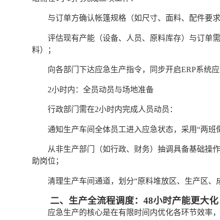
与订单方确认帐篷规格（如尺寸、面料、配件要
评估现有产能（设备、人员、原料库存）与订单
料）；
向各部门下达应急生产指令，同步开启ERP系统
2小时内：全员动员与场地准备
行政部门需在2小时内完成人员动员：
通知生产车间全体员工进入应急状态，采用“两班倒
从非生产部门（如行政、财务）抽调具备基础操作
助岗位；
清理生产车间通道，划分“原料堆放区、生产区、
二、生产全流程调度：48小时产能更大化
应急生产的核心是在有限时间内优化各环节效率