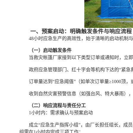
一、预案启动：明确触发条件与响应流程
48小时应急生产的高效性，始于清晰的启动机制与
（一）启动触发条件
当救灾帐篷厂家接到以下类型订单或通知时，立即
政府应急管理部门、红十字会等机构下达的“紧急救
订单量达到“应急阈值”（如单次订单量≥1000顶
收到自然灾害预警信息（如强台风、特大暴雨）
（二）响应流程与责任分工
1小时内：需求确认与预案启动
成立“应急生产指挥小组”，由厂长担任组长，成
组需在1小时内完成三项工作：