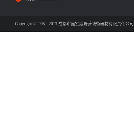
Copyright ©2005 - 2013 成都市鑫宏威野营装备器材有限责任公司