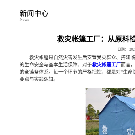
新闻中心
News
救灾帐篷工厂：从原料
日期：
202
救灾帐篷是自然灾害发生后安置受灾群众、搭建
的生命安全与基本生活保障。对于
救灾帐篷工厂
而言
的全链条体系。每一个环节的严格把控，都是对“生命
要点与实践逻辑。