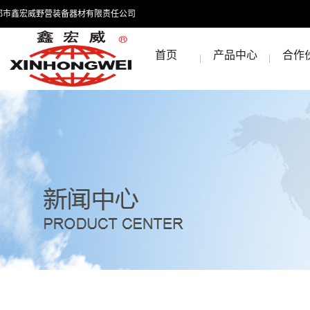
都市鑫宏威野营装备器材有限责任公司
首页
产品中心
合作