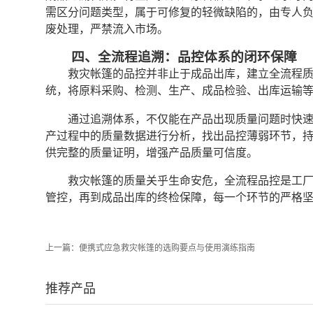
需区分问题类型，属于可修复的轻微缺陷的，由专人
废处理，严禁流入市场。
四、全流程追溯：品控体系的闭环保障
救灾帐篷的品控并非止于成品出库，建立全流程
统，将原料采购、检测、生产、成品检验、出库运输
通过追溯体系，不仅能在产品出现质量问题时快
产过程中的质量数据进行分析，找出品控薄弱环节，
供完整的质量证明，增强产品质量可信度。
救灾帐篷的质量关乎生命安危，全流程品控是工
管控，再到成品出库的终检保障，每一个环节的严格
上一篇：
​​便携式应急救灾帐篷的选购要点与使用演练指南
推荐产品