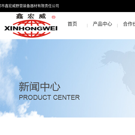
都市鑫宏威野营装备器材有限责任公司
首页
产品中心
合作