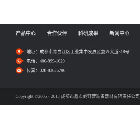
产品中心
合作伙伴
科研成果
新闻中心
地址：
成都市青白江区工业集中发展区复兴大道318号
电话：
400-999-1629
传真：
028-83626796
Copyright ©2005 - 2013 成都市鑫宏威野营装备器材有限责任公司