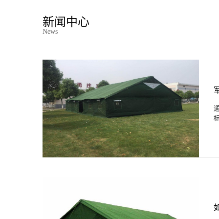
新闻中心
News