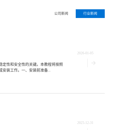
公司新闻
行业新闻
2026-01-05
稳定性和安全性的关键。本教程将按照
安装工作。一、安装前准备...
2025-12-31