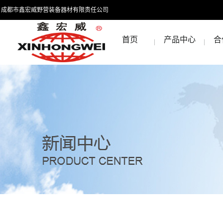
成都市鑫宏威野营装备器材有限责任公司
首页
产品中心
合