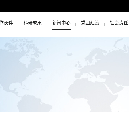
作伙伴
科研成果
新闻中心
党团建设
社会责任