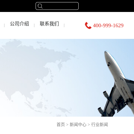
公司介绍
联系我们
400-999-1629
首页
>
新闻中心
>
行业新闻