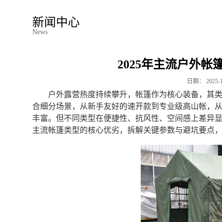
新闻中心
News
2025年主流户外
日期：
2025-
户外露营热度持续攀升，帐篷作为核心装备，其类
合细分场景，从新手友好的速开款到专业级高山帐，
丰富。但不同类型在便捷性、抗风性、空间感上差异
主流帐篷类型的核心优劣，拆解关键参数与避坑要点