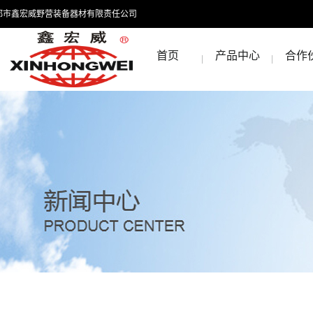
都市鑫宏威野营装备器材有限责任公司
首页
产品中心
合作