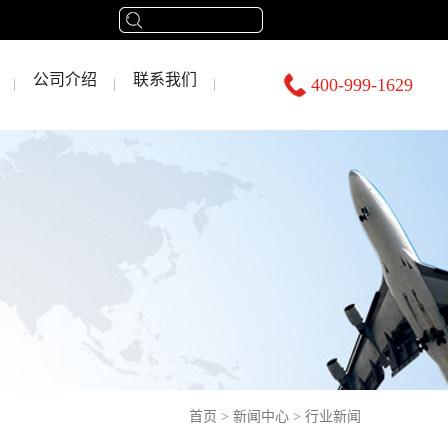
公司介绍
联系我们
400-999-1629
首页
>
新闻中心
>
行业新闻