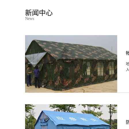
新闻中心
News