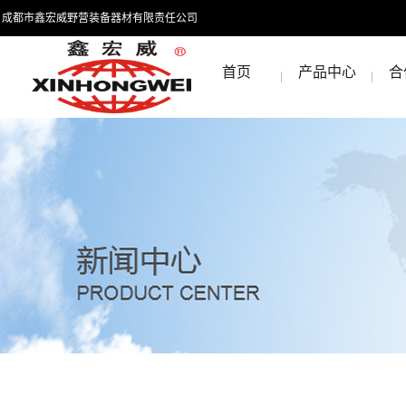
成都市鑫宏威野营装备器材有限责任公司
首页
产品中心
合