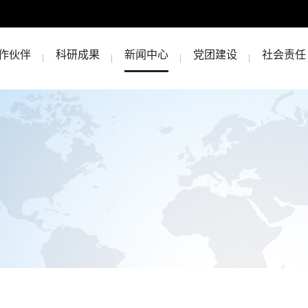
作伙伴
科研成果
新闻中心
党团建设
社会责任