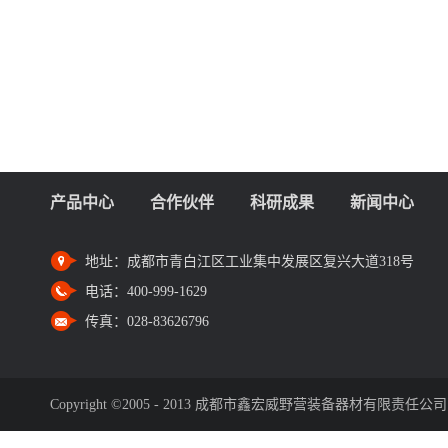
产品中心
合作伙伴
科研成果
新闻中心
地址：
成都市青白江区工业集中发展区复兴大道318号
电话：
400-999-1629
传真：
028-83626796
Copyright ©2005 - 2013 成都市鑫宏威野营装备器材有限责任公司