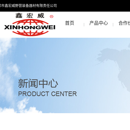
都市鑫宏威野营装备器材有限责任公司
首页
产品中心
合作