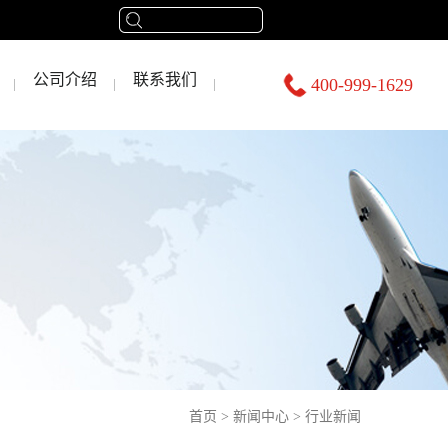
公司介绍
联系我们
400-999-1629
首页
>
新闻中心
>
行业新闻