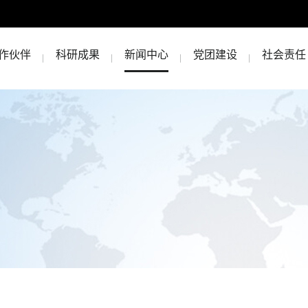
作伙伴
科研成果
新闻中心
党团建设
社会责任