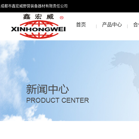
成都市鑫宏威野营装备器材有限责任公司
首页
产品中心
合