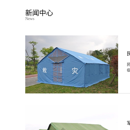
新闻中心
News