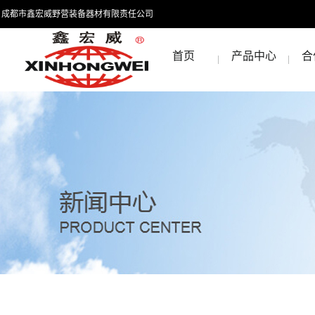
成都市鑫宏威野营装备器材有限责任公司
首页
产品中心
合