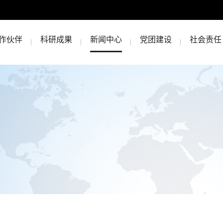
作伙伴
科研成果
新闻中心
党团建设
社会责任