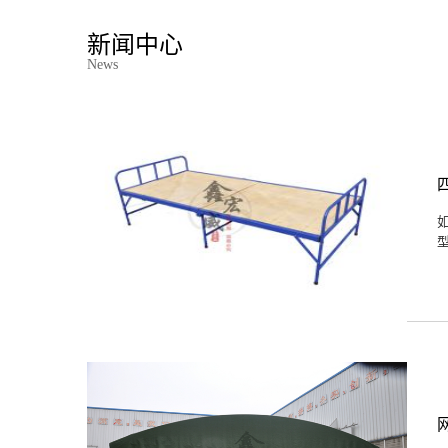
新闻中心
News