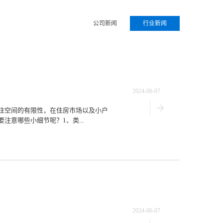
公司新闻
行业新闻
2024-06-07
住空间的有限性，在住房市场以及小户
意哪些小细节呢？1、类...
2024-06-07