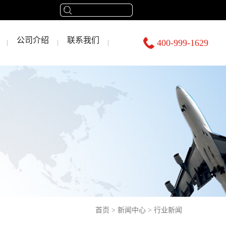
公司介绍
联系我们
400-999-1629
首页
>
新闻中心
>
行业新闻