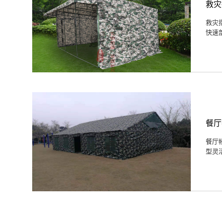
救灾
救灾
快速
餐厅
餐厅
型灵