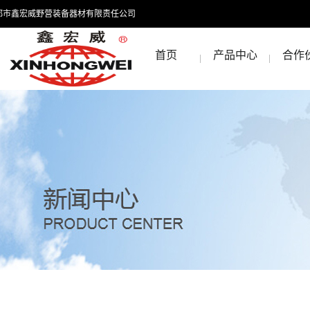
都市鑫宏威野营装备器材有限责任公司
首页
产品中心
合作