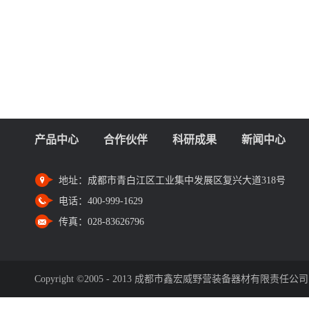
产品中心
合作伙伴
科研成果
新闻中心
地址：
成都市青白江区工业集中发展区复兴大道318号
电话：
400-999-1629
传真：
028-83626796
Copyright ©2005 - 2013 成都市鑫宏威野营装备器材有限责任公司