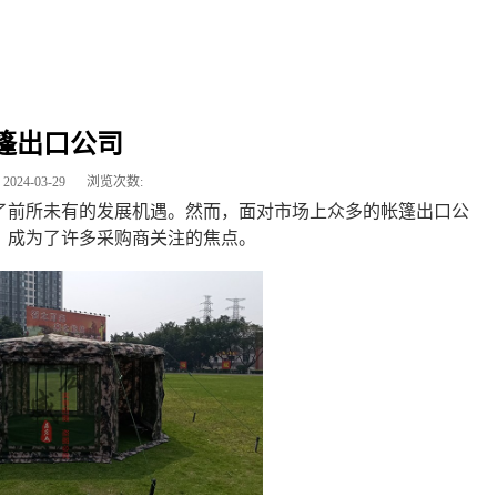
篷出口公司
2024-03-29
浏览次数:
了前所未有的发展机遇。然而，面对市场上众多的帐篷出口公
，成为了许多采购商关注的焦点。