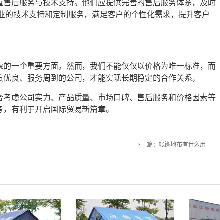
重售后服务与技术支持。他们应提供完善的售后服务体系，及时
 业的技术支持和定制服务，满足客户的个性化需求，提升客户
虑的一个重要方面。然而，我们不能仅仅以价格为唯一标准，而
质优良、服务周到的公司，才能实现长期稳定的合作关系。
合考虑公司实力、产品质量、市场口碑、售后服务和价格因素等
，有利于开启国际贸易新篇章。‍
下一篇：
帐篷地布有什么用