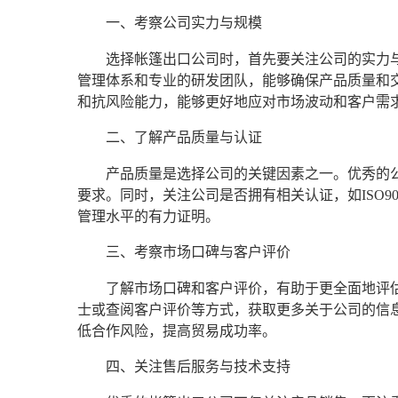
一、考察公司实力与规模
选择帐篷出口公司时，首先要关注公司的实力
管理体系和专业的研发团队，能够确保产品质量和
和抗风险能力，能够更好地应对市场波动和客户需
二、了解产品质量与认证
产品质量是选择公司的关键因素之一。优秀的
要求。同时，关注公司是否拥有相关认证，如ISO9
管理水平的有力证明。
三、考察市场口碑与客户评价
了解市场口碑和客户评价，有助于更全面地评
士或查阅客户评价等方式，获取更多关于公司的信
低合作风险，提高贸易成功率。
四、关注售后服务与技术支持