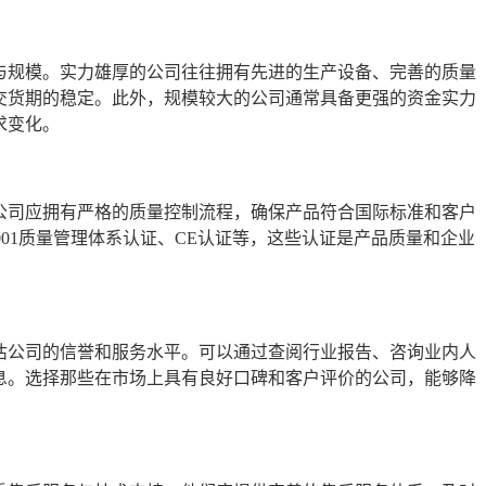
与规模。实力雄厚的公司往往拥有先进的生产设备、完善的质量
交货期的稳定。此外，规模较大的公司通常具备更强的资金实力
求变化。
公司应拥有严格的质量控制流程，确保产品符合国际标准和客户
001质量管理体系认证、CE认证等，这些认证是产品质量和企业
估公司的信誉和服务水平。可以通过查阅行业报告、咨询业内人
息。选择那些在市场上具有良好口碑和客户评价的公司，能够降