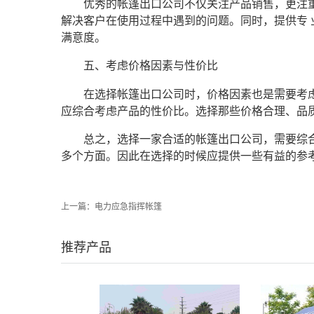
优秀的帐篷出口公司不仅关注产品销售，更注
解决客户在使用过程中遇到的问题。同时，提供专
满意度。
五、考虑价格因素与性价比
在选择帐篷出口公司时，价格因素也是需要考
应综合考虑产品的性价比。选择那些价格合理、品
总之，选择一家合适的帐篷出口公司，需要综
多个方面。因此在选择的时候应提供一些有益的参考
上一篇：
电力应急指挥帐篷
推荐产品