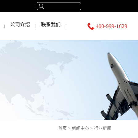
公司介绍
联系我们
400-999-1629
首页
>
新闻中心
>
行业新闻