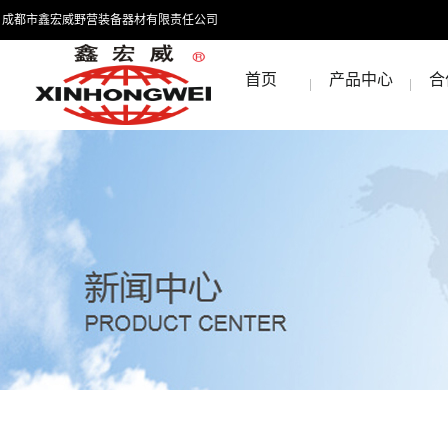
成都市鑫宏威野营装备器材有限责任公司
首页
产品中心
合