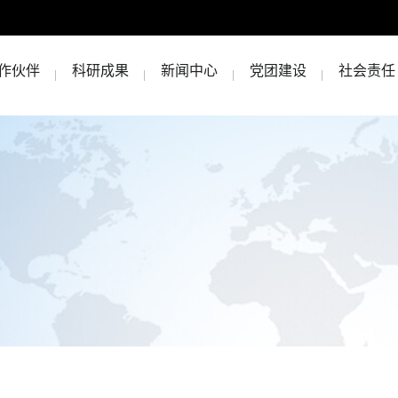
作伙伴
科研成果
新闻中心
党团建设
社会责任