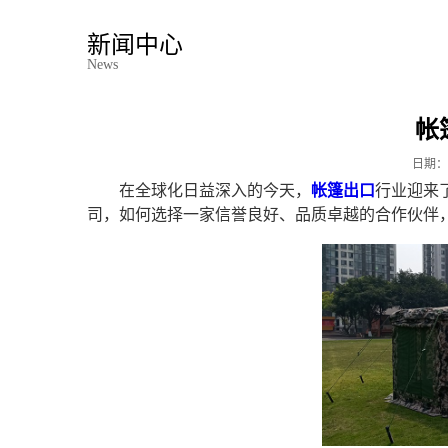
新闻中心
News
帐
日期：
在全球化日益深入的今天，
帐篷出口
行业迎来
司，如何选择一家信誉良好、品质卓越的合作伙伴