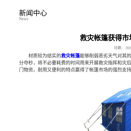
新闻中心
News
救灾帐篷获得市
日期：
202
材质较为结实的
救灾帐篷
能够削弱恶劣天气对其
分夺秒，将不必要耗费的时间用来开展救灾指挥和灾
门物资，耐用又便利的特点赢得了帐篷市场的强烈支