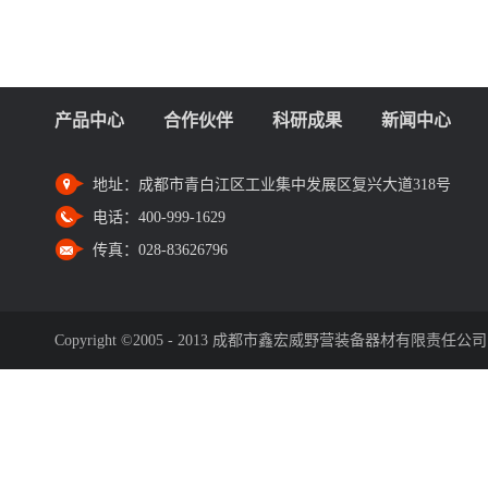
产品中心
合作伙伴
科研成果
新闻中心
地址：
成都市青白江区工业集中发展区复兴大道318号
电话：
400-999-1629
传真：
028-83626796
Copyright ©2005 - 2013 成都市鑫宏威野营装备器材有限责任公司