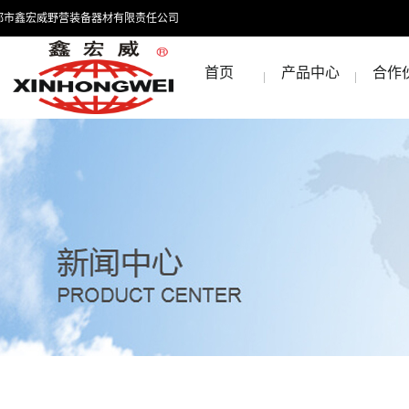
都市鑫宏威野营装备器材有限责任公司
首页
产品中心
合作