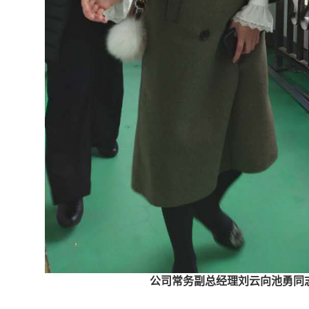
公司常务副总经理刘云向池勇同