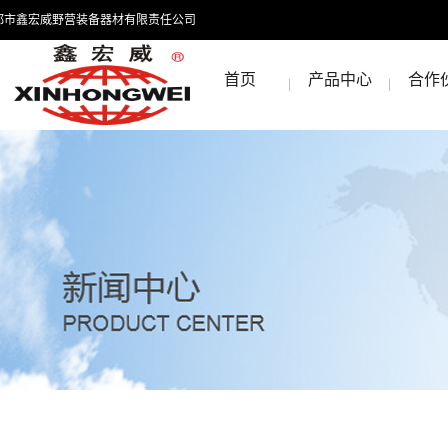
都市鑫宏威野营装备器材有限责任公司
首页
产品中心
合作