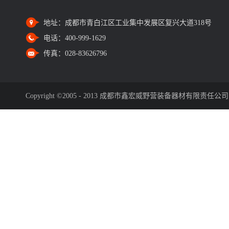
地址：
成都市青白江区工业集中发展区复兴大道318号
电话：
400-999-1629
传真：
028-83626796
Copyright ©2005 - 2013 成都市鑫宏威野营装备器材有限责任公司