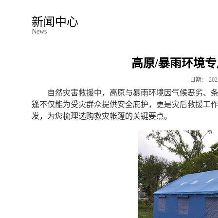
新闻中心
News
高原/暴雨环境
日期：
202
自然灾害救援中，高原与暴雨环境因气候恶劣、
篷不仅能为受灾群众提供安全庇护，更是灾后救援工
发，为您梳理选购救灾帐篷的关键要点。