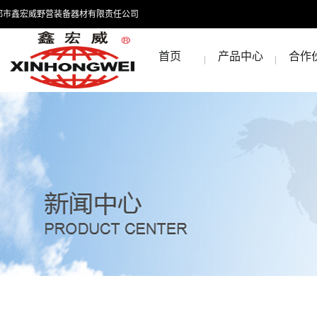
都市鑫宏威野营装备器材有限责任公司
首页
产品中心
合作