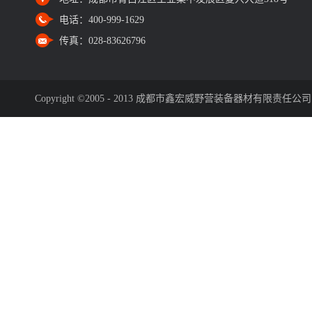
电话：
400-999-1629
传真：
028-83626796
Copyright ©2005 - 2013 成都市鑫宏威野营装备器材有限责任公司