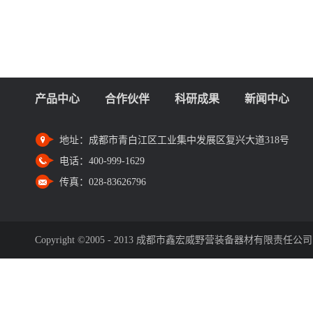
产品中心
合作伙伴
科研成果
新闻中心
地址：
成都市青白江区工业集中发展区复兴大道318号
电话：
400-999-1629
传真：
028-83626796
Copyright ©2005 - 2013 成都市鑫宏威野营装备器材有限责任公司