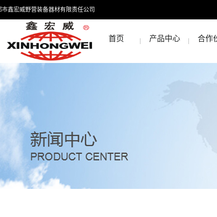
都市鑫宏威野营装备器材有限责任公司
首页
产品中心
合作