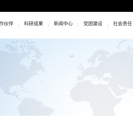
作伙伴
科研成果
新闻中心
党团建设
社会责任