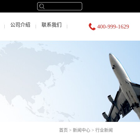
公司介绍
联系我们
400-999-1629
首页
>
新闻中心
>
行业新闻