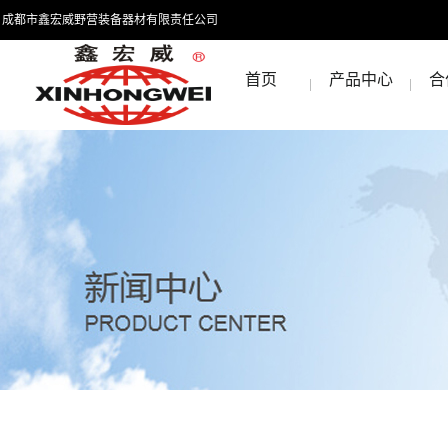
成都市鑫宏威野营装备器材有限责任公司
首页
产品中心
合