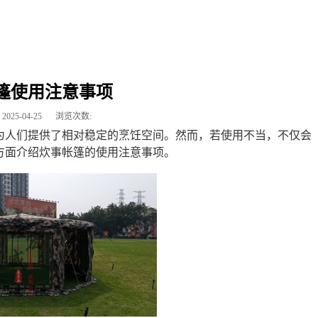
篷使用注意事项
2025-04-25
浏览次数:
为人们提供了相对稳定的烹饪空间。然而，若使用不当，不仅会
方面介绍炊事帐篷的使用注意事项。