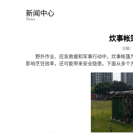
新闻中心
News
炊事帐
日期：
野外作业、应急救援和军事行动中，炊事帐篷
影响烹饪效率，还可能带来安全隐患。下面从多个