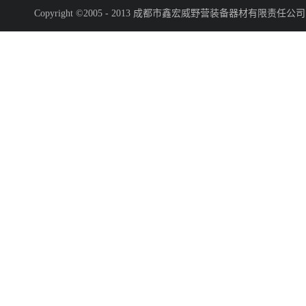
Copyright ©2005 - 2013 成都市鑫宏威野营装备器材有限责任公司