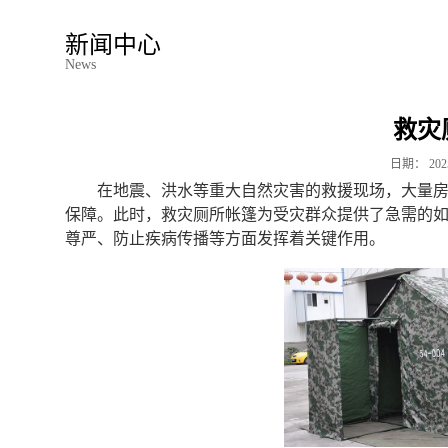
新闻中心
News
救灾
日期：
202
在地震、洪水等重大自然灾害的救援现场，大量
保障。此时，救灾厕所帐篷为受灾群众提供了急需的
尊严、防止疾病传播等方面发挥着关键作用。