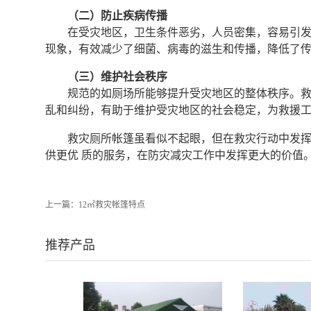
（二）防止疾病传播
在受灾地区，卫生条件恶劣，人员密集，容易引
现象，有效减少了细菌、病毒的滋生和传播，降低了
（三）维护社会秩序
规范的如厕场所能够提升受灾地区的整体秩序。
乱和纠纷，有助于维护受灾地区的社会稳定，为救援
救灾厕所帐篷虽看似不起眼，但在救灾行动中发
供更优 质的服务，在防灾减灾工作中发挥更大的价值
上一篇：
12㎡救灾帐篷特点
推荐产品