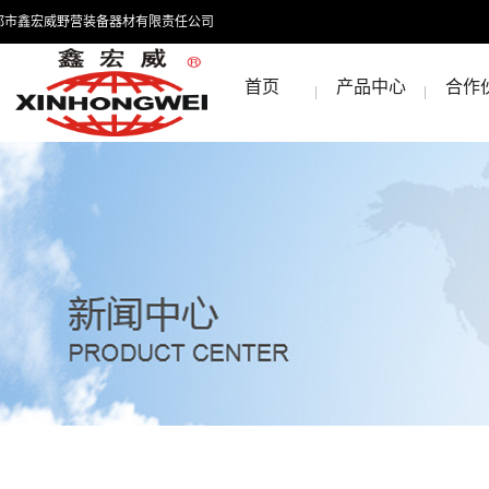
都市鑫宏威野营装备器材有限责任公司
首页
产品中心
合作