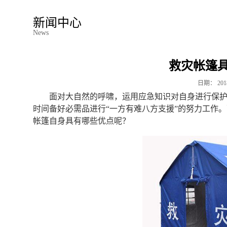
新闻中心
News
救灾帐篷
日期：
201
面对大自然的呼啸，运用应急知识对自身进行保
时间备好必需品进行“一方有难八方支援”的努力工作
帐篷自身具有哪些优点呢？