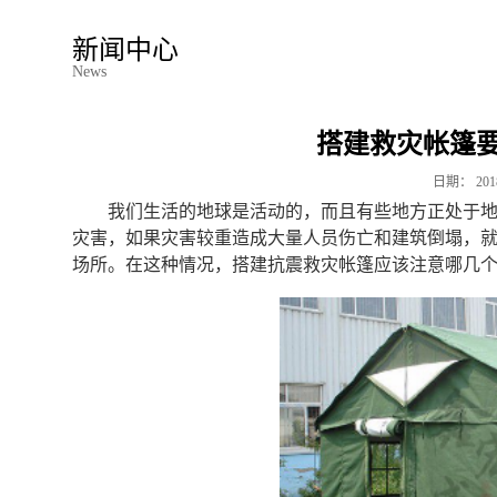
新闻中心
News
搭建救灾帐篷
日期：
201
我们生活的地球是活动的，而且有些地方正处于
灾害，如果灾害较重造成大量人员伤亡和建筑倒塌，
场所。在这种情况，搭建抗震救灾帐篷应该注意哪几