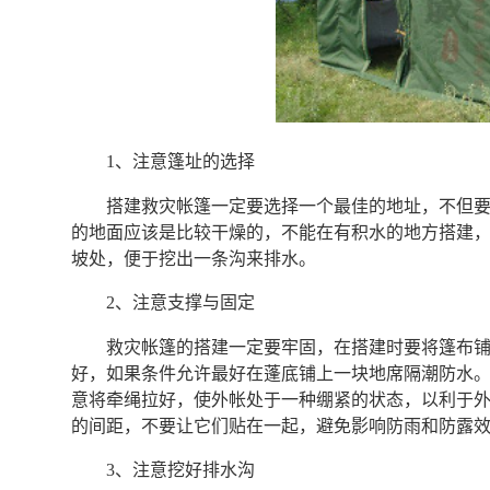
1、注意篷址的选择
搭建救灾帐篷一定要选择一个最佳的地址，不但
的地面应该是比较干燥的，不能在有积水的地方搭建
坡处，便于挖出一条沟来排水。
2、注意支撑与固定
救灾帐篷的搭建一定要牢固，在搭建时要将篷布
好，如果条件允许最好在蓬底铺上一块地席隔潮防水
意将牵绳拉好，使外帐处于一种绷紧的状态，以利于
的间距，不要让它们贴在一起，避免影响防雨和防露
3、注意挖好排水沟