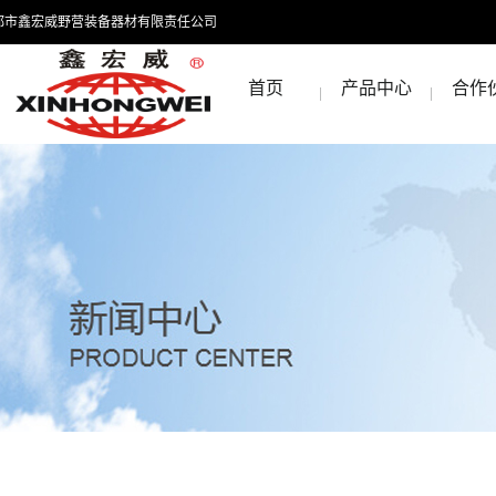
都市鑫宏威野营装备器材有限责任公司
首页
产品中心
合作