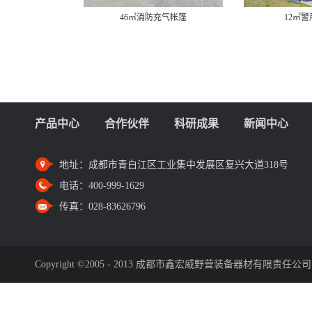
46㎡消防充气帐篷
12㎡
产品中心
合作伙伴
科研成果
新闻中心
地址：
成都市青白江区工业集中发展区复兴大道318号
电话：
400-999-1629
传真：
028-83626796
Copyright ©2005 - 2013 成都市鑫宏威野营装备器材有限责任公司