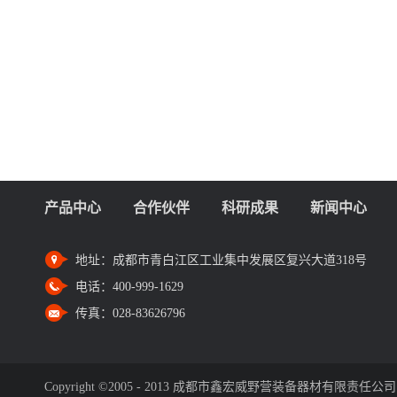
产品中心
合作伙伴
科研成果
新闻中心
地址：
成都市青白江区工业集中发展区复兴大道318号
电话：
400-999-1629
传真：
028-83626796
Copyright ©2005 - 2013 成都市鑫宏威野营装备器材有限责任公司