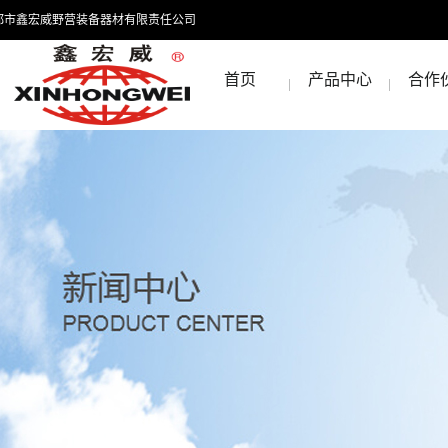
都市鑫宏威野营装备器材有限责任公司
首页
产品中心
合作