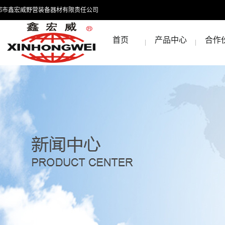
都市鑫宏威野营装备器材有限责任公司
首页
产品中心
合作