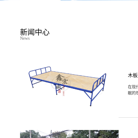
新闻中心
News
木板
在现
眠的