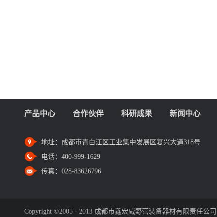
产品中心
合作伙伴
科研成果
新闻中心
地址：
成都市青白江区工业集中发展区复兴大道318号
电话：
400-999-1629
传真：
028-83626796
Copyright ©2005 - 2013 成都市鑫宏威野营装备器材有限责任公司