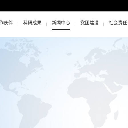
作伙伴
科研成果
新闻中心
党团建设
社会责任