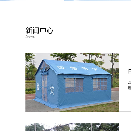
新闻中心
News