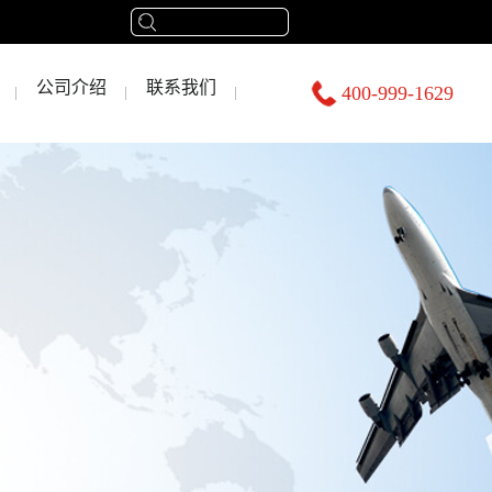
公司介绍
联系我们
400-999-1629