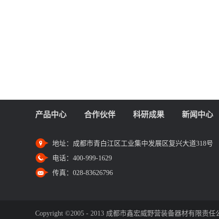
产品中心
合作伙伴
科研成果
新闻中心
地址：
成都市青白江区工业集中发展区复兴大道318号
电话：
400-999-1629
传真：
028-83626796
Copyright ©2005 - 2013 成都市鑫宏威野营装备器材有限责