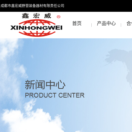
成都市鑫宏威野营装备器材有限责任公司
首页
产品中心
合