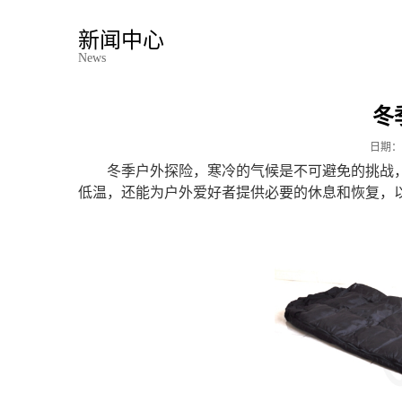
新闻中心
News
冬
日期：
冬季户外探险，寒冷的气候是不可避免的挑战
低温，还能为户外爱好者提供必要的休息和恢复，