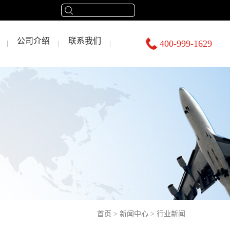
公司介绍
联系我们
400-999-1629
首页
>
新闻中心
>
行业新闻