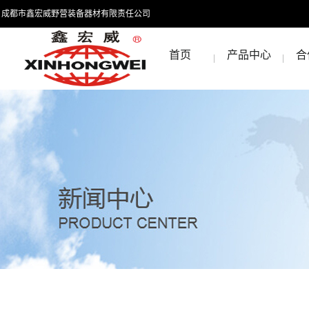
成都市鑫宏威野营装备器材有限责任公司
首页
产品中心
合