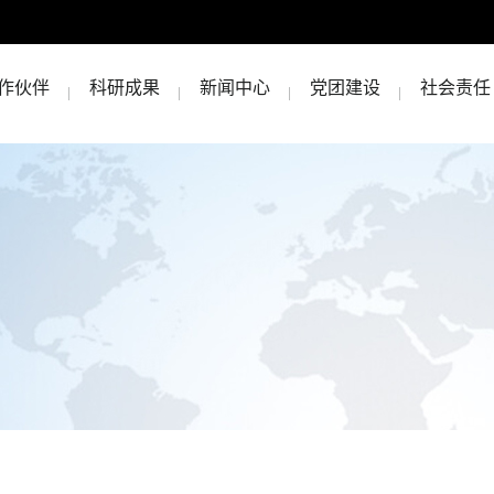
作伙伴
科研成果
新闻中心
党团建设
社会责任