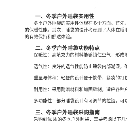
一、冬季户外睡袋实用性
冬季户外睡袋的实用性体现在多个方面。首先
的保暖性能。其次，睡袋的设计考虑到了人体在睡
的有效保持和舒适体验。
二、冬季户外睡袋功能特点
保暖性：高填充力的材料能够锁住空气，形成
透气性：良好的透气性能防止睡袋内部潮湿，
重量与体积：轻便的设计便于携带，紧凑的打
耐用性：采用耐磨材料和加固缝制，适应各种
多功能性：部分睡袋设计有可调节的拉链，可
三、冬季户外睡袋采购指南
采购到优 质的冬季户外睡袋，需要考虑以下几