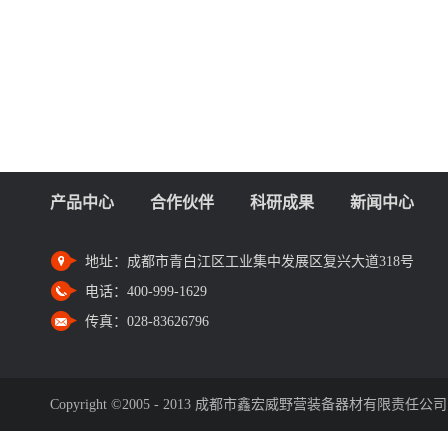
产品中心
合作伙伴
科研成果
新闻中心
地址：
成都市青白江区工业集中发展区复兴大道318号
电话：
400-999-1629
传真：
028-83626796
Copyright ©2005 - 2013 成都市鑫宏威野营装备器材有限责任公司