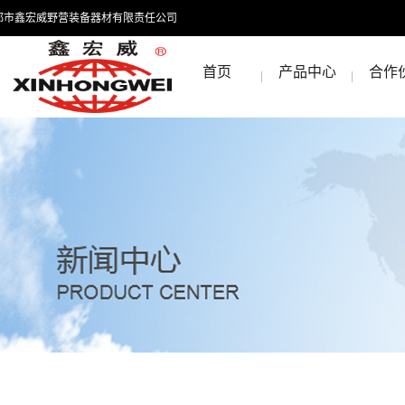
都市鑫宏威野营装备器材有限责任公司
首页
产品中心
合作