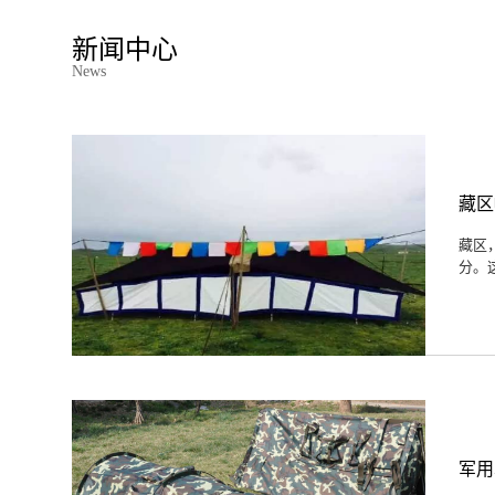
新闻中心
News
藏区
藏区
分。
军用