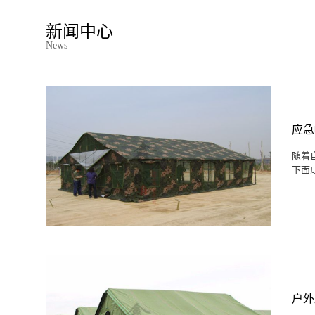
新闻中心
News
应急
随着
下面
户外