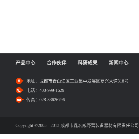
产品中心
合作伙伴
科研成果
新闻中心
地址：
成都市青白江区工业集中发展区复兴大道318号
电话：
400-999-1629
传真：
028-83626796
Copyright ©2005 - 2013 成都市鑫宏威野营装备器材有限责任公司