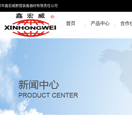
都市鑫宏威野营装备器材有限责任公司
首页
产品中心
合作