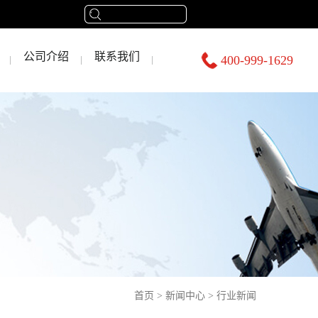
公司介绍
联系我们
400-999-1629
首页
>
新闻中心
>
行业新闻