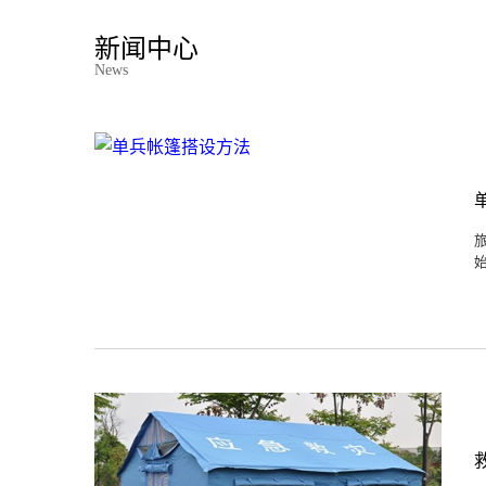
新闻中心
News