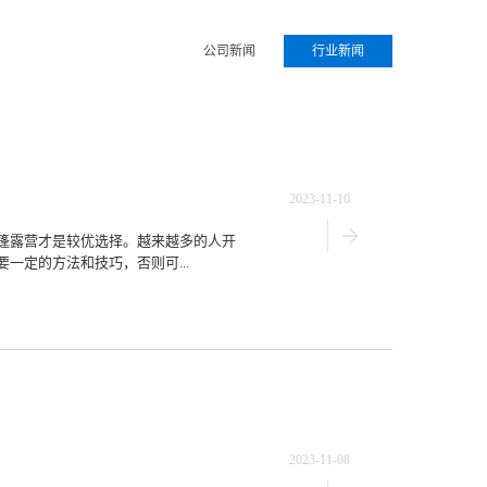
公司新闻
行业新闻
2023-11-10
篷露营才是较优选择。越来越多的人开
一定的方法和技巧，否则可...
2023-11-08