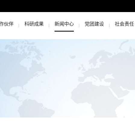
作伙伴
科研成果
新闻中心
党团建设
社会责任