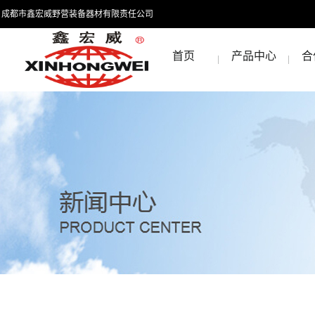
成都市鑫宏威野营装备器材有限责任公司
首页
产品中心
合