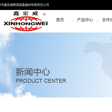
都市鑫宏威野营装备器材有限责任公司
首页
产品中心
合作