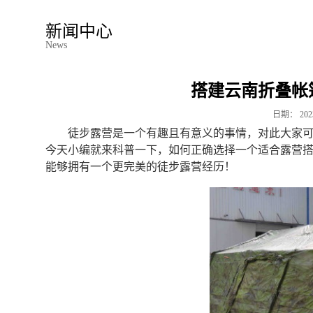
新闻中心
News
搭建云南折叠帐
日期：
202
徒步露营是一个有趣且有意义的事情，对此大家
今天小编就来科普一下，如何正确选择一个适合露营
能够拥有一个更完美的徒步露营经历！