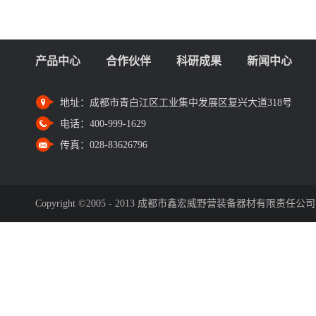
产品中心
合作伙伴
科研成果
新闻中心
地址：
成都市青白江区工业集中发展区复兴大道318号
电话：
400-999-1629
传真：
028-83626796
Copyright ©2005 - 2013 成都市鑫宏威野营装备器材有限责任公司