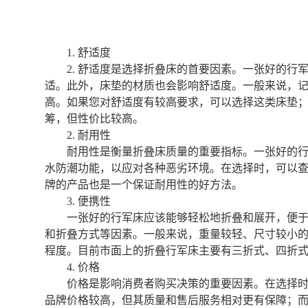
1. 舒适度
2. 舒适度是选择折叠床的首要因素。一张好的
适。此外，床垫的材质也会影响舒适度。一般来说，
高。如果您对舒适度有较高要求，可以选择这类床垫
筹，但性价比较高。
2. 耐用性
耐用性是衡量折叠床质量的重要指标。一张好的
水防潮功能，以应对各种恶劣环境。在选择时，可以
牌的产品也是一个保证耐用性的好方法。‍
3. 便携性
一张好的行军床应该能够轻松地折叠和展开，便
和折叠方式等因素。一般来说，重量较轻、尺寸较小
程度。目前市面上的折叠行军床主要有三折式、四折
4. 价格
价格是影响消费者购买决策的重要因素。在选择
品牌价格较高，但其质量和售后服务相对更有保障；