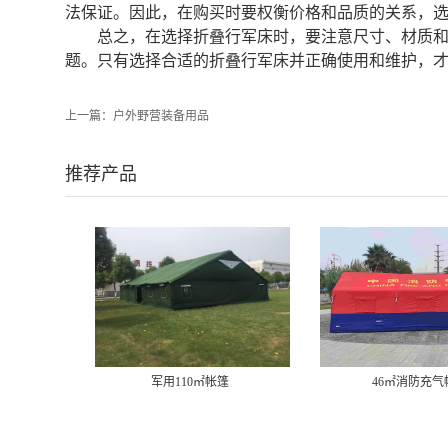
法保证。因此，在购买时要权衡价格和品质的关系，
总之，在选择折叠行军床时，要注意尺寸、材质
题。只有选择合适的折叠行军床并正确使用和维护，才
上一篇：
户外野营装备用品
推荐产品
46㎡消防充气帐篷
12㎡