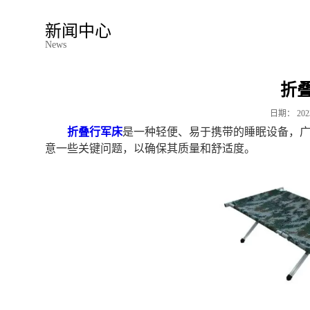
新闻中心
News
折
日期：
202
折叠行军床
是一种轻便、易于携带的睡眠设备，
意一些关键问题，以确保其质量和舒适度。