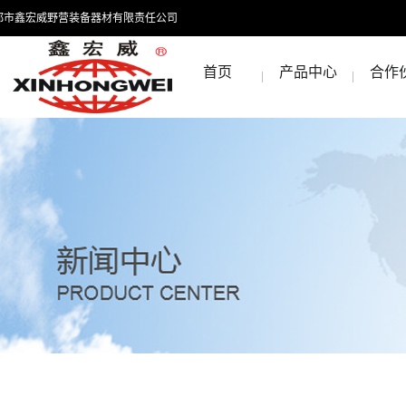
都市鑫宏威野营装备器材有限责任公司
首页
产品中心
合作