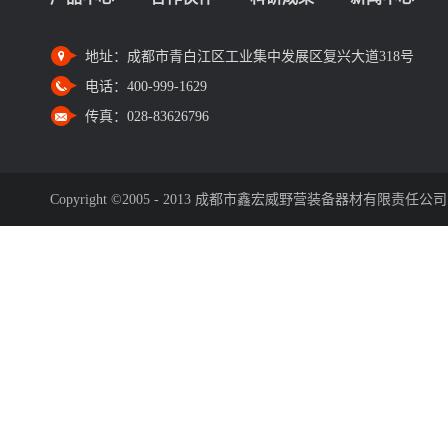
地址：
成都市青白江区工业集中发展区复兴大道318号
电话：
400-999-1629
传真：
028-83626796
Copyright ©2005 - 2013 成都市鑫宏威野营装备器材有限责任公司