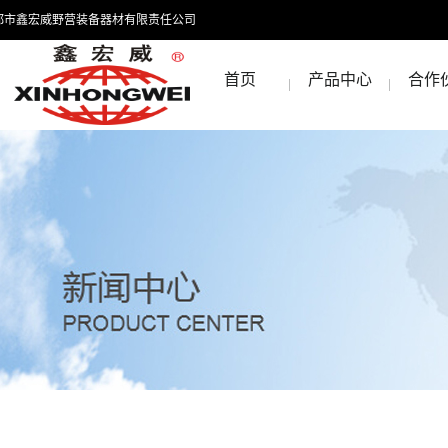
都市鑫宏威野营装备器材有限责任公司
首页
产品中心
合作