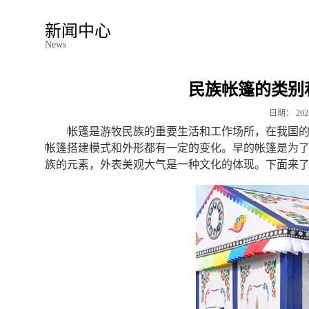
新闻中心
News
民族帐篷的类别
日期：
202
帐篷是游牧民族的重要生活和工作场所，在我国
帐篷搭建模式和外形都有一定的变化。早的帐篷是为
族的元素，外表美观大气是一种文化的体现。下面来