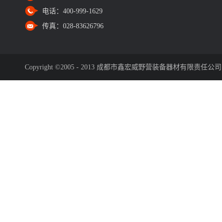
电话：
400-999-1629
传真：
028-83626796
Copyright ©2005 - 2013 成都市鑫宏威野营装备器材有限责任公司