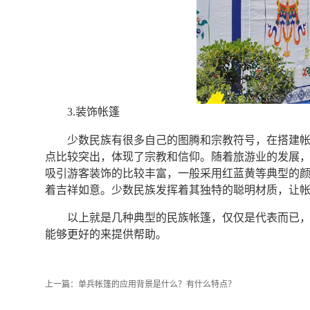
3.装饰帐篷
少数民族有很多自己的图腾和宗教符号，在搭建
点比较突出，体现了宗教和信仰。随着旅游业的发展
吸引游客装饰的比较丰富，一般采用红蓝黄等典型的
着吉祥如意。少数民族发挥着其独特的聪明材质，让
以上就是几种典型的民族帐篷，仅仅是代表而已
能够更好的来提供帮助。
上一篇：
单兵帐篷的应用背景是什么？有什么特点？