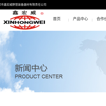
都市鑫宏威野营装备器材有限责任公司
首页
产品中心
合作