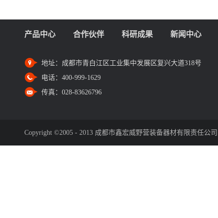
产品中心
合作伙伴
科研成果
新闻中心
地址：
成都市青白江区工业集中发展区复兴大道318号
电话：
400-999-1629
传真：
028-83626796
Copyright ©2005 - 2013 成都市鑫宏威野营装备器材有限责任公司