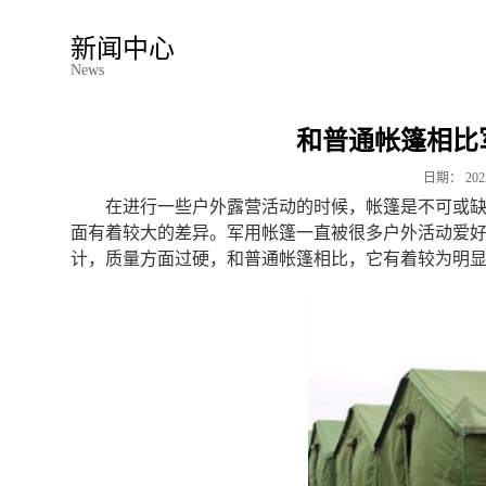
新闻中心
News
和普通帐篷相比
日期：
202
在进行一些户外露营活动的时候，帐篷是不可或
面有着较大的差异。军用帐篷一直被很多户外活动爱
计，质量方面过硬，和普通帐篷相比，它有着较为明