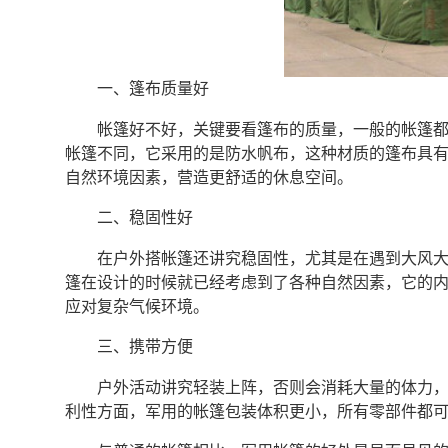
一、篷布质量好
帐篷好不好，关键要看篷布的质量，一般的帐篷
帐篷不同，它采用的是防水帆布，这种材质的篷布具
自然环境因素，营造更舒适的休息空间。
二、稳固性好
在户外搭帐篷还讲究稳固性，尤其是在遇到大风
篷在设计的时候就已经考虑到了各种自然因素，它的
应对复杂气候环境。
三、携带方便
户外活动讲究轻装上阵，否则会消耗大量的体力
利性方面，军用的帐篷包装体积更小，所有零部件都