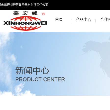
都市鑫宏威野营装备器材有限责任公司
首页
产品中心
合作