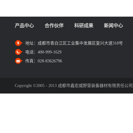
产品中心
合作伙伴
科研成果
新闻中心
地址：
成都市青白江区工业集中发展区复兴大道318号
电话：
400-999-1629
传真：
028-83626796
Copyright ©2005 - 2013 成都市鑫宏威野营装备器材有限责任公司