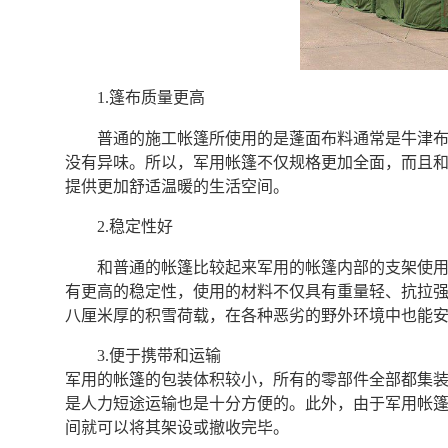
1.篷布质量更高
普通的施工帐篷所使用的是蓬面布料通常是牛津
没有异味。所以，军用帐篷不仅规格更加全面，而且
提供更加舒适温暖的生活空间。
2.稳定性好
和普通的帐篷比较起来军用的帐篷内部的支架使
有更高的稳定性，使用的材料不仅具有重量轻、抗拉
八厘米厚的积雪荷载，在各种恶劣的野外环境中也能
3.便于携带和运输
军用的帐篷的包装体积较小，所有的零部件全部都集
是人力短途运输也是十分方便的。此外，由于军用帐
间就可以将其架设或撤收完毕。