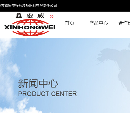
都市鑫宏威野营装备器材有限责任公司
首页
产品中心
合作