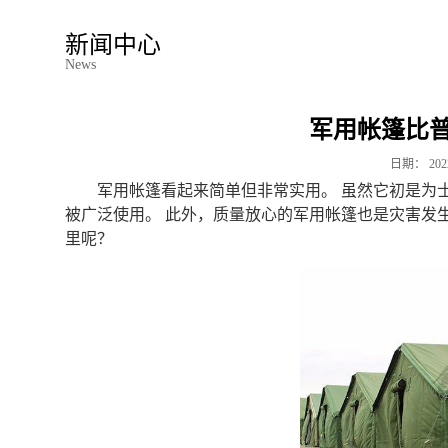
新闻中心
News
军用帐篷比
日期：
202
军用帐篷看起来简单但非常实用。 虽然它初是为
被广泛使用。 此外，质量放心的军用帐篷也是灾害发
里呢？