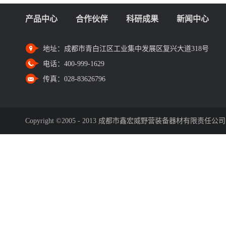
产品中心
合作伙伴
科研成果
新闻中心
地址：
成都市青白江区工业集中发展区复兴大道318号
电话：
400-999-1629
传真：
028-83626796
Copyright ©2005 - 2013 成都市鑫宏威野营装备器材有限责任公司