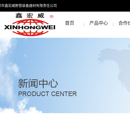
都市鑫宏威野营装备器材有限责任公司
首页
产品中心
合作