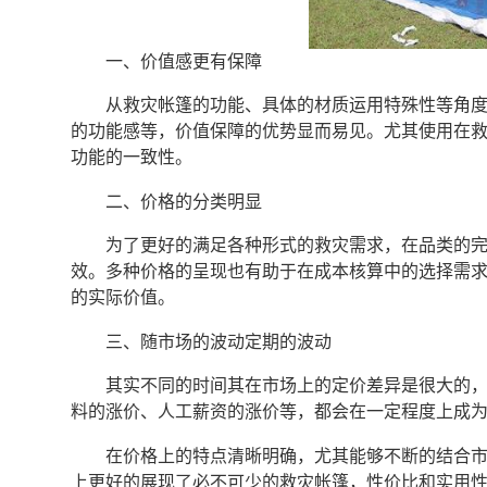
一、价值感更有保障
从救灾帐篷的功能、具体的材质运用特殊性等角
的功能感等，价值保障的优势显而易见。尤其使用在
功能的一致性。
二、价格的分类明显
为了更好的满足各种形式的救灾需求，在品类的
效。多种价格的呈现也有助于在成本核算中的选择需
的实际价值。
三、随市场的波动定期的波动
其实不同的时间其在市场上的定价差异是很大的
料的涨价、人工薪资的涨价等，都会在一定程度上成
在价格上的特点清晰明确，尤其能够不断的结合
上更好的展现了必不可少的救灾帐篷，性价比和实用