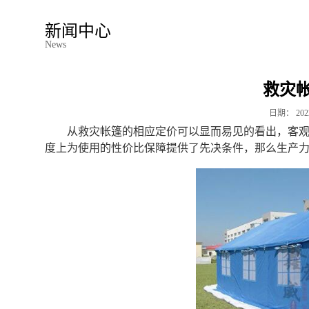
新闻中心
News
救灾
日期：
202
从救灾帐篷的相应定价可以显而易见的看出，客
度上为使用的性价比保障提供了先决条件，那么生产