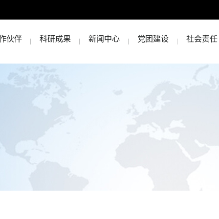
作伙伴
科研成果
新闻中心
党团建设
社会责任