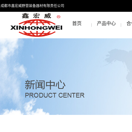
成都市鑫宏威野营装备器材有限责任公司
首页
产品中心
合