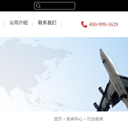
公司介绍
联系我们
400-999-1629
首页
>
新闻中心
>
行业新闻