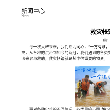
新闻中心
News
救灾帐
日期：
每一次大难来袭，我们勠力同心，“一方有难，
灾，从各地的洪涝到如今的新冠，我们遇到的各类
法来参与救助，救灾帐篷就是其中很重要的物资。
面对各种灾难的不同情况，各类目的不同功能