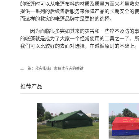
的帐篷时可以从帐篷布料的材质及质量方面来考量救
提供一系列的后续售后服务来保障产品的长期安全的
而这样的救灾的帐篷品牌才是更好的选择。
因为面临很多突如其来的灾害和一些猝不及防的
的帐篷就是成为了大家一个经常使用的工具之一了。
我们可以比较好的去面对选择，在遵循原则的基础上
上一篇：
救灾帐篷厂家解读救灾的关键
推荐产品