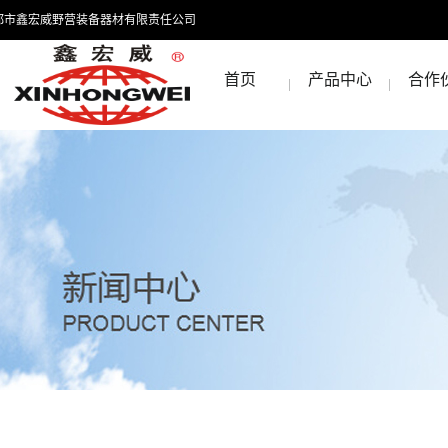
都市鑫宏威野营装备器材有限责任公司
首页
产品中心
合作