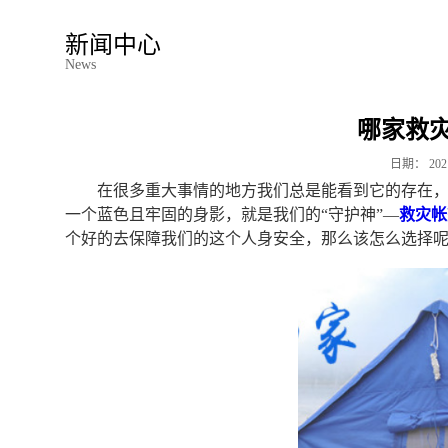
新闻中心
News
哪家救
日期：
202
在很多重大事情的地方我们总是能看到它的存在
一个蓝色且牢固的身影，就是我们的“守护神”—
救灾帐
个好的去保障我们的这个人身安全，那么该怎么选择