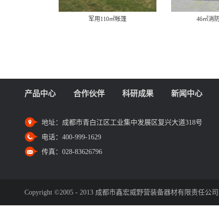
军用110㎡帐篷
46㎡消防充气帐篷
产品中心
合作伙伴
科研成果
新闻中心
地址：
成都市青白江区工业集中发展区复兴大道318号
电话：
400-999-1629
传真：
028-83626796
Copyright ©2005 - 2013 成都市鑫宏威野营装备器材有限责任公司