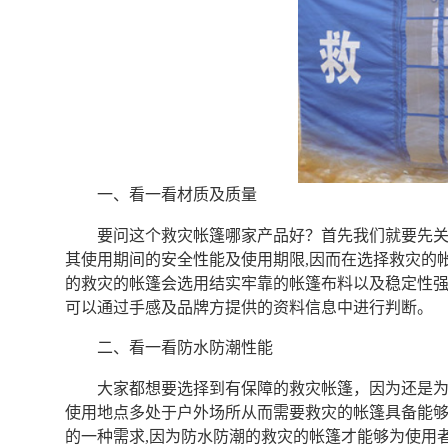
一、看一看材质及质量
要问这个救灾帐篷哪家产品好？首先我们就要先关
其使用期间的安全性能及使用期限,因而在选择救灾的
的救灾的帐篷会选用结实牢靠的帐篷布料以及稳定性
可以通过手感及品牌方提供的资料信息中进行判断。
二、看一看防水防潮性能
大家都想要选择到有保障的救灾帐篷，因为还是为
使用地点多处于户外场所从而需要救灾的帐篷具备能
的一种需求,因为防水防潮的救灾的帐篷才能够为使用