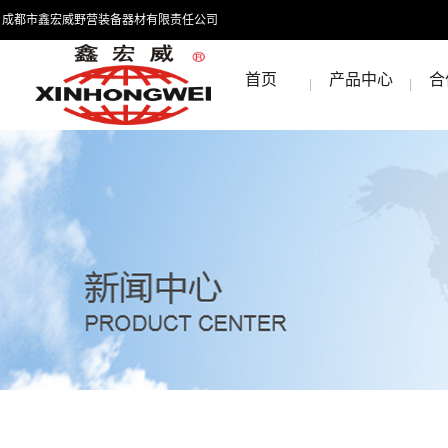
成都市鑫宏威野营装备器材有限责任公司
首页
产品中心
合