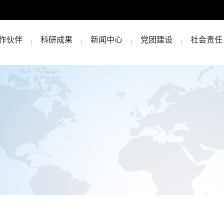
作伙伴
科研成果
新闻中心
党团建设
社会责任