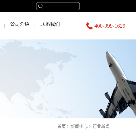
公司介绍
联系我们
400-999-1629
首页
>
新闻中心
>
行业新闻