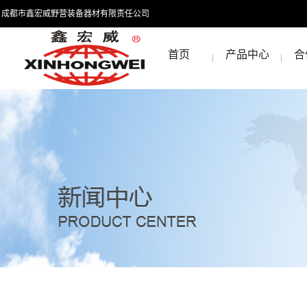
成都市鑫宏威野营装备器材有限责任公司
首页
产品中心
合