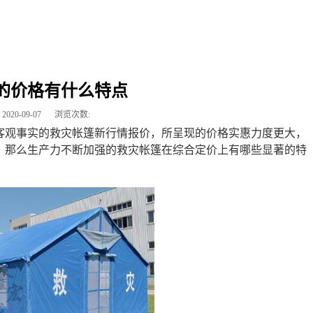
的价格有什么特点
2020-09-07
浏览次数:
客观事实的救灾帐篷新行情报价，所呈现的价格实惠力度更大，
，那么生产力不断加强的救灾帐篷在综合定价上有哪些显著的特