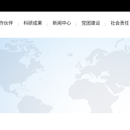
作伙伴
科研成果
新闻中心
党团建设
社会责任