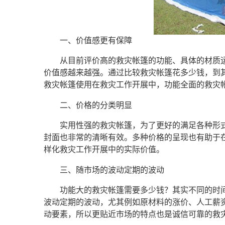
一、价值感更有保障
从目前评价高的救灾帐篷的功能、具体的材质
价值感越来越强。通过比较救灾帐篷花多少钱，到
救灾帐篷使用在救灾工作开展中，功能全面的救灾
二、价格的分类明显
实用性强的救灾帐篷，为了更好的满足各种形
封面也非常的清晰有效。多种价格的呈现也有助于
样化救灾工作开展中的实际价值。
三、随市场的波动定期的波动
功能大的救灾帐篷需要多少钱？其实不同的时
波动定期的波动，尤其例如原材料的涨价、人工薪
动要素，所以更贴近市场的特点也是诚信可靠的救