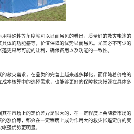
运用特殊性等角度就可以显而易见的看出，质量好的救灾帐篷的
其具体的功能感等，价值保障的优势显而易见。尤其必不可少的
帐篷更是尽可能的让利，确保费用以及功能的一致性。
式的救灾需求，在品类的完善上越来越多样化，而伴随着价格的
在成本核算中的选择需求，也能够更好的保障救灾帐篷在具体多
间其在市场上的定价差异是很大的，在一定程度上会随着市场的
资的涨价等，都会在一定程度上成为作用大的救灾帐篷定价的变
灾帐篷优势更明显。