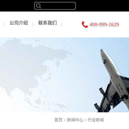
公司介绍
联系我们
400-999-1629
首页
>
新闻中心
>
行业新闻