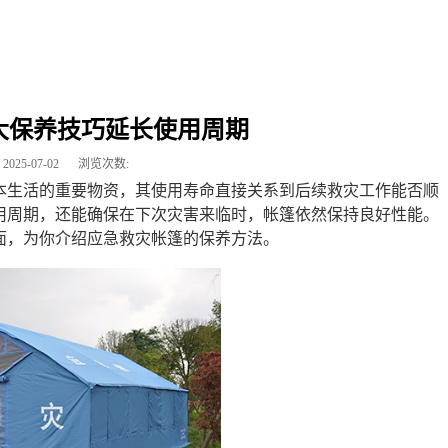
大保养技巧延长使用周期
2025-07-02
浏览次数:
本生活的重要物资，其使用寿命直接关系到后续救灾工作能否顺
用周期，还能确保在下次灾害来临时，帐篷依然保持良好性能。
面，为你介绍应急救灾帐篷的保养方法。