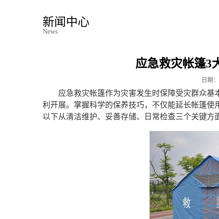
新闻中心
News
应急救灾帐篷3
日期：
应急救灾帐篷作为灾害发生时保障受灾群众基
利开展。掌握科学的保养技巧，不仅能延长帐篷使
以下从清洁维护、妥善存储、日常检查三个关键方