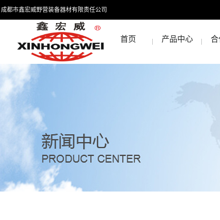
成都市鑫宏威野营装备器材有限责任公司
首页
产品中心
合