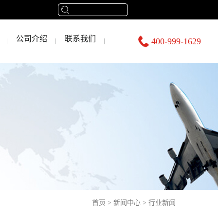
公司介绍
联系我们
400-999-1629
首页
>
新闻中心
>
行业新闻