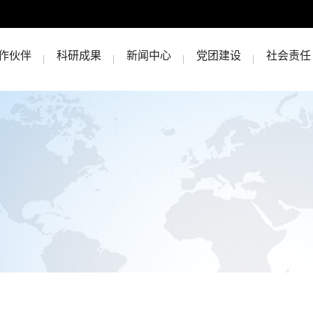
作伙伴
科研成果
新闻中心
党团建设
社会责任